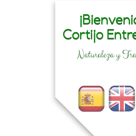
Naturaleza y Tra